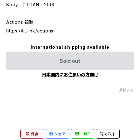
Body : GILDAN T2000
Actions 視聴
https://lit.link/actions
International shipping available
Sold out
日本国内にお住まいの方向け
通報する
保存
シェア
LINE
ポスト