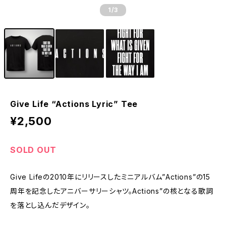
1
/3
Give Life “Actions Lyric” Tee
¥2,500
SOLD OUT
Give Lifeの2010年にリリースしたミニアルバム”Actions”の15
周年を記念したアニバーサリーシャツ。Actions”の核となる歌詞
を落とし込んだデザイン。